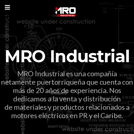
MRO Industrial
MRO Industrial es una compañía
netamente puertorriqueña que cuenta con
más de 20 años de experiencia. Nos
dedicamos a la venta y distribución
de materiales y productos relacionados a
motores eléctricos en PR y el Caribe.