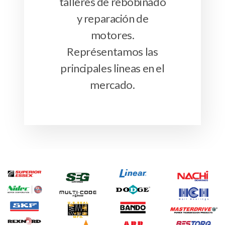
talleres de rebobinado
y reparación de
motores.
Représentamos las
principales lineas en el
mercado.